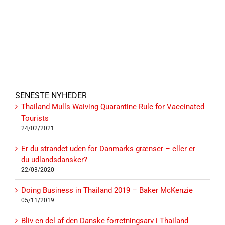
SENESTE NYHEDER
Thailand Mulls Waiving Quarantine Rule for Vaccinated
Tourists
24/02/2021
Er du strandet uden for Danmarks grænser – eller er
du udlandsdansker?
22/03/2020
Doing Business in Thailand 2019 – Baker McKenzie
05/11/2019
Bliv en del af den Danske forretningsarv i Thailand